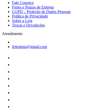
Fale Conosco
Fretes e Prazos de Entrega
LGPD – Proteção de Dados Pessoais
Política de Privacidade
Sobre a Loja
Trocas e Devoluções
Atendimento
feitodona@gmail.com