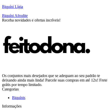
Biquíni Lígia
Biquíni Afrodite
Receba novidades e ofertas incríveis!
Os conjuntos mais desejados que se adequam ao seu padrão te
deixando ainda mais linda! Parcele suas compras em até 12x! Frete
grátis por tempo limitado.
Categorias
Biquínis
Informações