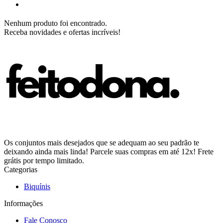
Nenhum produto foi encontrado.
Receba novidades e ofertas incríveis!
Os conjuntos mais desejados que se adequam ao seu padrão te
deixando ainda mais linda! Parcele suas compras em até 12x! Frete
grátis por tempo limitado.
Categorias
Biquínis
Informações
Fale Conosco