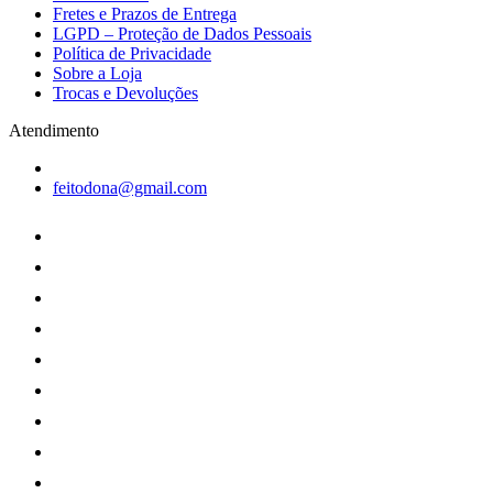
Fretes e Prazos de Entrega
LGPD – Proteção de Dados Pessoais
Política de Privacidade
Sobre a Loja
Trocas e Devoluções
Atendimento
feitodona@gmail.com