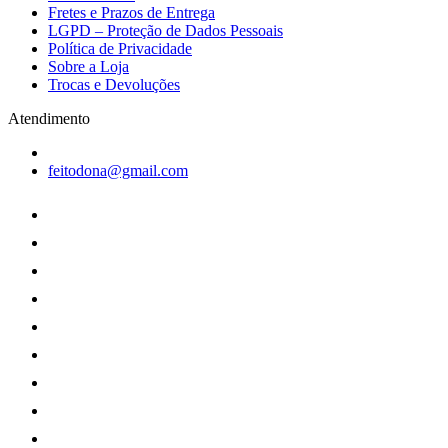
Fretes e Prazos de Entrega
LGPD – Proteção de Dados Pessoais
Política de Privacidade
Sobre a Loja
Trocas e Devoluções
Atendimento
feitodona@gmail.com