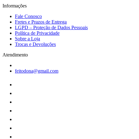
Informações
Fale Conosco
Fretes e Prazos de Entrega
LGPD – Proteção de Dados Pessoais
Política de Privacidade
Sobre a Loja
Trocas e Devoluções
Atendimento
feitodona@gmail.com