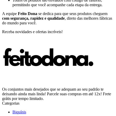
Todos os pedidos são enviados com código de rastreio,
permitindo que você acompanhe cada etapa da entrega.
A equipe
Feito Dona
se dedica para que seus produtos cheguem
com segurança, rapidez e qualidade
, direto das melhores fábricas
do mundo para você.
Receba novidades e ofertas incríveis!
Os conjuntos mais desejados que se adequam ao seu padrão te
deixando ainda mais linda! Parcele suas compras em até 12x! Frete
grátis por tempo limitado.
Categorias
Biquínis