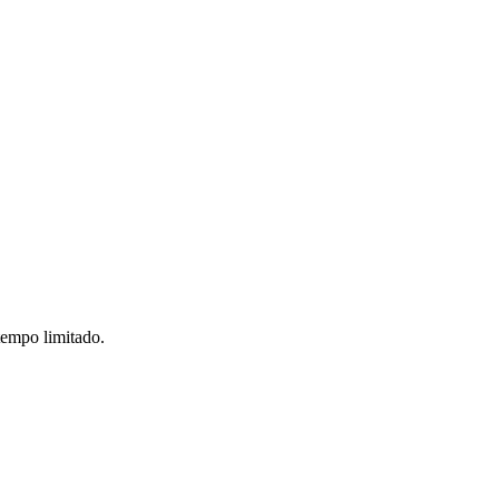
tempo limitado.