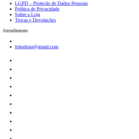
LGPD – Proteção de Dados Pessoais
Política de Privacidade
Sobre a Loja
Trocas e Devoluções
Atendimento
feitodona@gmail.com