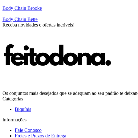
Body Chain Brooke
Body Chain Bette
Receba novidades e ofertas incríveis!
Os conjuntos mais desejados que se adequam ao seu padrão te deixando
Categorias
Biquínis
Informações
Fale Conosco
Fretes e Prazos de Entrega