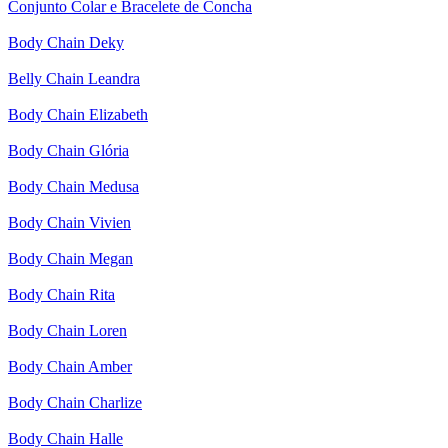
Conjunto Colar e Bracelete de Concha
Body Chain Deky
Belly Chain Leandra
Body Chain Elizabeth
Body Chain Glória
Body Chain Medusa
Body Chain Vivien
Body Chain Megan
Body Chain Rita
Body Chain Loren
Body Chain Amber
Body Chain Charlize
Body Chain Halle