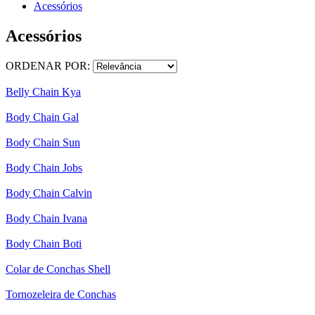
Acessórios
Acessórios
ORDENAR POR:
Belly Chain Kya
Body Chain Gal
Body Chain Sun
Body Chain Jobs
Body Chain Calvin
Body Chain Ivana
Body Chain Boti
Colar de Conchas Shell
Tornozeleira de Conchas