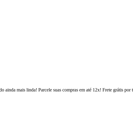
 ainda mais linda! Parcele suas compras em até 12x! Frete grátis por 