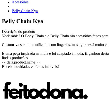
Acessórios
Belly Chain Kya
Belly Chain Kya
Descrição do produto
Você sabia? O Body Chain e o Belly Chain são acessórios feitos para 
Costumava ser muito utilizado com lingeries, mas agora está muito em
É uma peça inspirada na Índia e foi adaptado à moda; já ganhou desta
lindas produções.
{{ data.product.name }}
Receba novidades e ofertas incríveis!