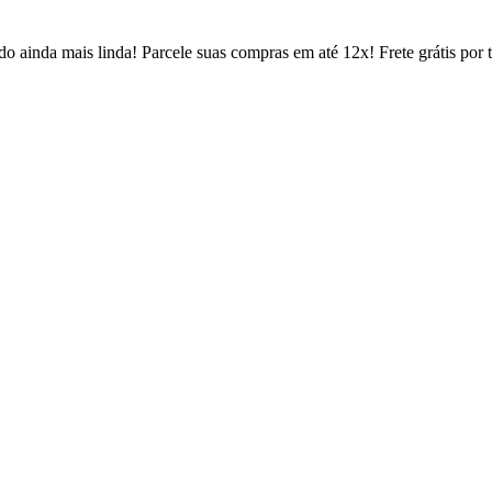
 ainda mais linda! Parcele suas compras em até 12x! Frete grátis por 