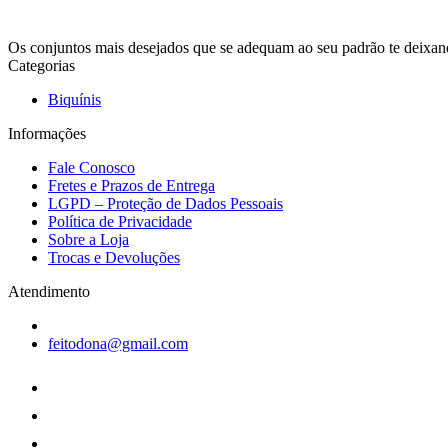
Os conjuntos mais desejados que se adequam ao seu padrão te deixando
Categorias
Biquínis
Informações
Fale Conosco
Fretes e Prazos de Entrega
LGPD – Proteção de Dados Pessoais
Política de Privacidade
Sobre a Loja
Trocas e Devoluções
Atendimento
feitodona@gmail.com