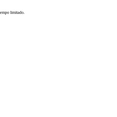
tempo limitado.