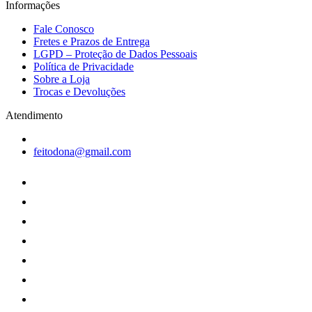
Informações
Fale Conosco
Fretes e Prazos de Entrega
LGPD – Proteção de Dados Pessoais
Política de Privacidade
Sobre a Loja
Trocas e Devoluções
Atendimento
feitodona@gmail.com