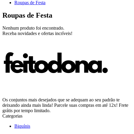
Roupas de Festa
Roupas de Festa
Nenhum produto foi encontrado.
Receba novidades e ofertas incríveis!
Os conjuntos mais desejados que se adequam ao seu padrão te
deixando ainda mais linda! Parcele suas compras em até 12x! Frete
grátis por tempo limitado.
Categorias
Biquínis