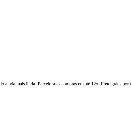
 ainda mais linda! Parcele suas compras em até 12x! Frete grátis por 