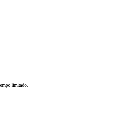
tempo limitado.