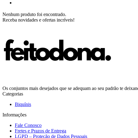
Nenhum produto foi encontrado.
Receba novidades e ofertas incríveis!
Os conjuntos mais desejados que se adequam ao seu padrão te deixando
Categorias
Biquínis
Informações
Fale Conosco
Fretes e Prazos de Entrega
LGPD – Proteção de Dados Pessoais