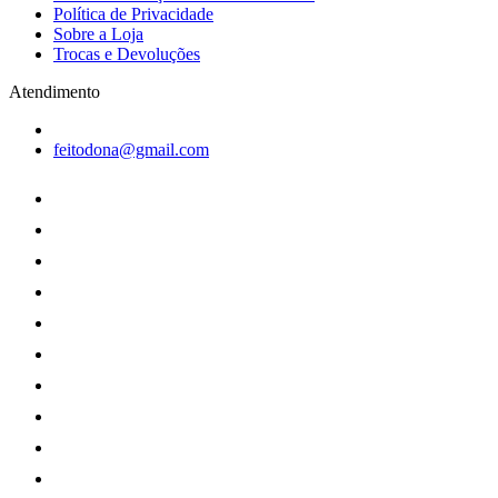
Política de Privacidade
Sobre a Loja
Trocas e Devoluções
Atendimento
feitodona@gmail.com