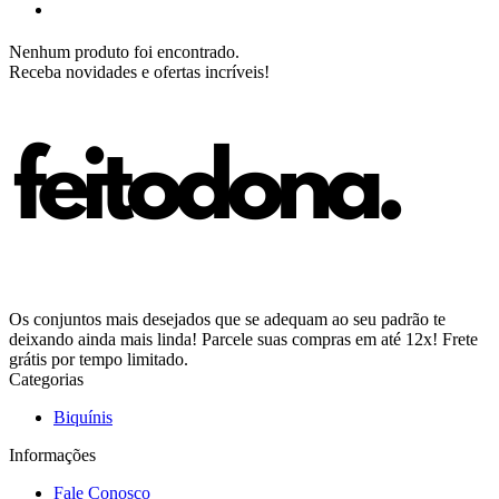
Nenhum produto foi encontrado.
Receba novidades e ofertas incríveis!
Os conjuntos mais desejados que se adequam ao seu padrão te
deixando ainda mais linda! Parcele suas compras em até 12x! Frete
grátis por tempo limitado.
Categorias
Biquínis
Informações
Fale Conosco