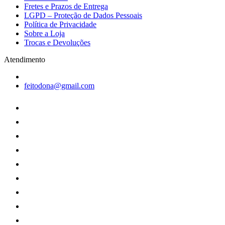
Fretes e Prazos de Entrega
LGPD – Proteção de Dados Pessoais
Política de Privacidade
Sobre a Loja
Trocas e Devoluções
Atendimento
feitodona@gmail.com