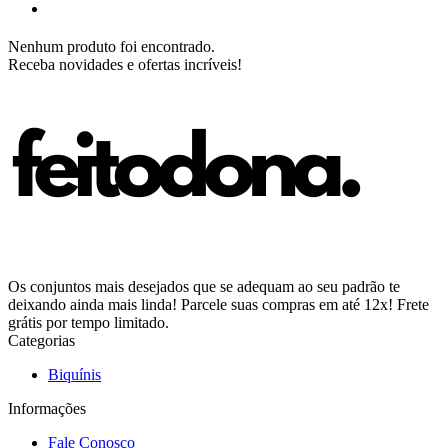
Nenhum produto foi encontrado.
Receba novidades e ofertas incríveis!
Os conjuntos mais desejados que se adequam ao seu padrão te
deixando ainda mais linda! Parcele suas compras em até 12x! Frete
grátis por tempo limitado.
Categorias
Biquínis
Informações
Fale Conosco