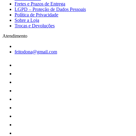
Fretes e Prazos de Entrega
LGPD – Proteção de Dados Pessoais
Política de Privacidade
Sobre a Loja
Trocas e Devoluções
Atendimento
feitodona@gmail.com