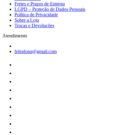
Fretes e Prazos de Entrega
LGPD – Proteção de Dados Pessoais
Política de Privacidade
Sobre a Loja
Trocas e Devoluções
Atendimento
feitodona@gmail.com