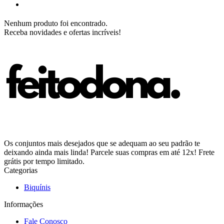
Nenhum produto foi encontrado.
Receba novidades e ofertas incríveis!
Os conjuntos mais desejados que se adequam ao seu padrão te
deixando ainda mais linda! Parcele suas compras em até 12x! Frete
grátis por tempo limitado.
Categorias
Biquínis
Informações
Fale Conosco