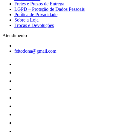
Fretes e Prazos de Entrega
LGPD – Proteção de Dados Pessoais
Política de Privacidade
Sobre a Loja
Trocas e Devoluções
Atendimento
feitodona@gmail.com