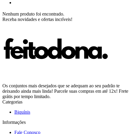
Nenhum produto foi encontrado.
Receba novidades e ofertas incríveis!
Os conjuntos mais desejados que se adequam ao seu padrão te
deixando ainda mais linda! Parcele suas compras em até 12x! Frete
grátis por tempo limitado.
Categorias
Biquínis
Informações
Fale Conosco