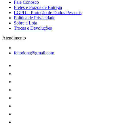
Fale Conosco
Fretes e Prazos de Entrega
LGPD – Proteção de Dados Pessoais
Política de Privacidade
Sobre a Loja
Trocas e Devoluções
Atendimento
feitodona@gmail.com