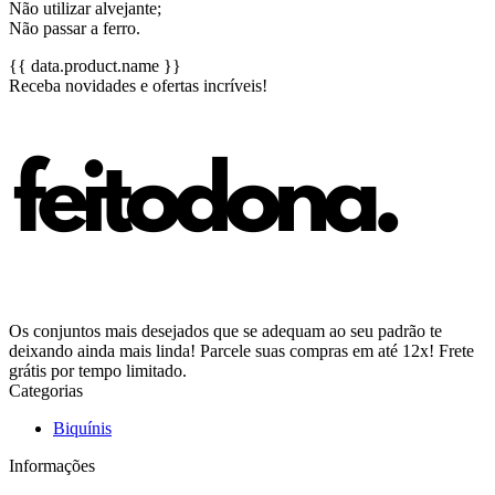
Não utilizar alvejante;
Não passar a ferro.
{{ data.product.name }}
Receba novidades e ofertas incríveis!
Os conjuntos mais desejados que se adequam ao seu padrão te
deixando ainda mais linda! Parcele suas compras em até 12x! Frete
grátis por tempo limitado.
Categorias
Biquínis
Informações