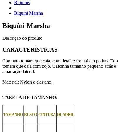
Biquínis
Biquíni Marsha
Biquíni Marsha
Descrição do produto
CARACTERÍSTICAS
Conjunto tomara que caia, com detalhe frontal em pedras. Top
tomara que caia com bojo. Calcinha tamanho pequeno atrás e
amarração lateral.
Material: Nylon e elastano.
TABELA DE TAMANHO:
TAMANHO
BUSTO
CINTURA
QUADRIL