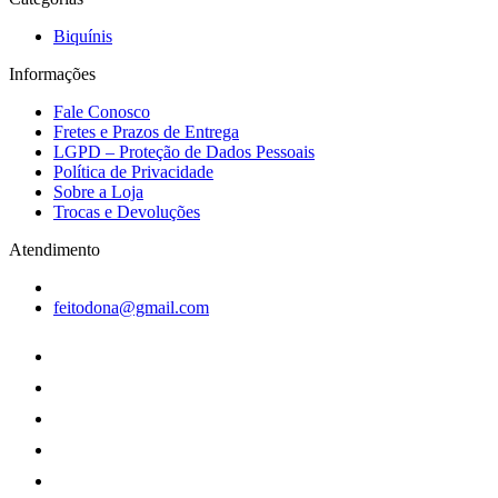
Biquínis
Informações
Fale Conosco
Fretes e Prazos de Entrega
LGPD – Proteção de Dados Pessoais
Política de Privacidade
Sobre a Loja
Trocas e Devoluções
Atendimento
feitodona@gmail.com