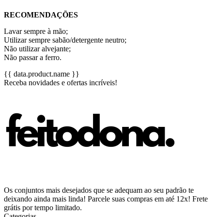
RECOMENDAÇÕES
Lavar sempre à mão;
Utilizar sempre sabão/detergente neutro;
Não utilizar alvejante;
Não passar a ferro.
{{ data.product.name }}
Receba novidades e ofertas incríveis!
Os conjuntos mais desejados que se adequam ao seu padrão te
deixando ainda mais linda! Parcele suas compras em até 12x! Frete
grátis por tempo limitado.
Categorias