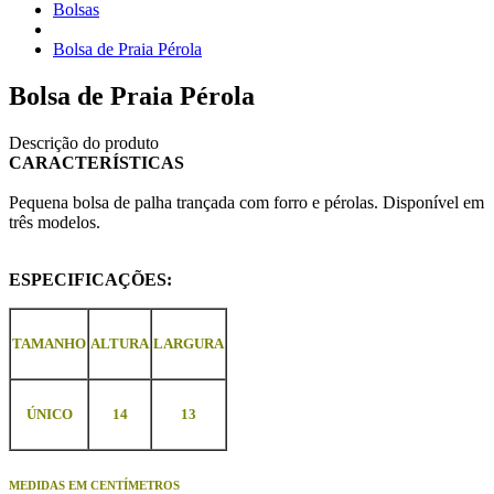
Bolsas
Bolsa de Praia Pérola
Bolsa de Praia Pérola
Descrição do produto
CARACTERÍSTICAS
Pequena bolsa de palha trançada com forro e pérolas. Disponível em
três modelos.
ESPECIFICAÇÕES:
TAMANHO
ALTURA
LARGURA
ÚNICO
14
13
MEDIDAS EM CENTÍMETROS