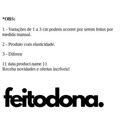
*
OBS
:
1 - Variações de 1 a 3 cm podem ocorrer por serem feitos por
medida manual.
2 - Produto com elasticidade.
3 - Diferen
{{ data.product.name }}
Receba novidades e ofertas incríveis!