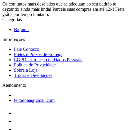
Os conjuntos mais desejados que se adequam ao seu padrão te
deixando ainda mais linda! Parcele suas compras em até 12x! Frete
grátis por tempo limitado.
Categorias
Biquínis
Informações
Fale Conosco
Fretes e Prazos de Entrega
LGPD – Proteção de Dados Pessoais
Política de Privacidade
Sobre a Loja
Trocas e Devoluções
Atendimento
feitodona@gmail.com