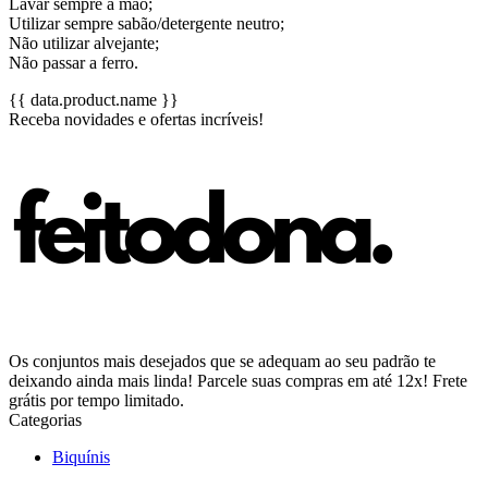
Lavar sempre à mão;
Utilizar sempre sabão/detergente neutro;
Não utilizar alvejante;
Não passar a ferro.
{{ data.product.name }}
Receba novidades e ofertas incríveis!
Os conjuntos mais desejados que se adequam ao seu padrão te
deixando ainda mais linda! Parcele suas compras em até 12x! Frete
grátis por tempo limitado.
Categorias
Biquínis