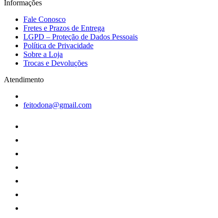
Informações
Fale Conosco
Fretes e Prazos de Entrega
LGPD – Proteção de Dados Pessoais
Política de Privacidade
Sobre a Loja
Trocas e Devoluções
Atendimento
feitodona@gmail.com