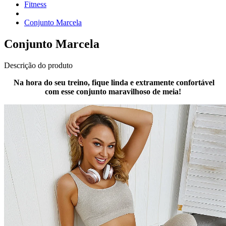
Fitness
Conjunto Marcela
Conjunto Marcela
Descrição do produto
Na hora do seu treino, fique linda e extramente confortável
com esse conjunto maravilhoso de meia!