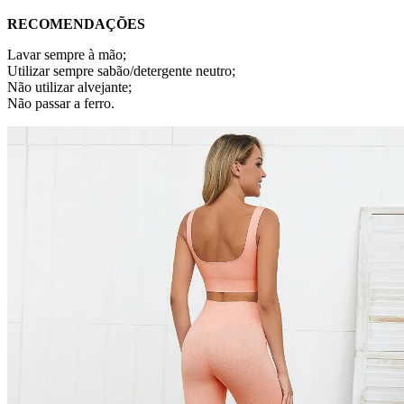
RECOMENDAÇÕES
Lavar sempre à mão;
Utilizar sempre sabão/detergente neutro;
Não utilizar alvejante;
Não passar a ferro.