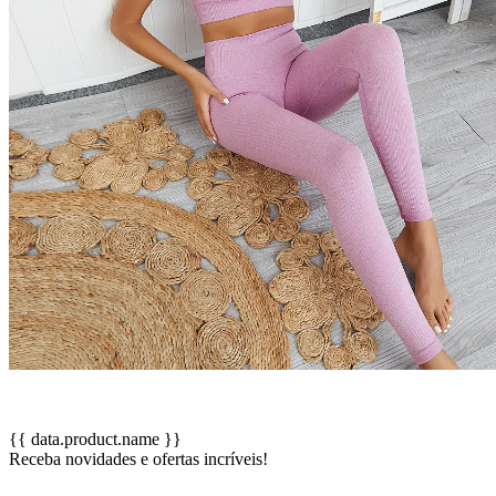
{{ data.product.name }}
Receba novidades e ofertas incríveis!