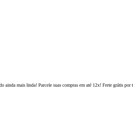
 ainda mais linda! Parcele suas compras em até 12x! Frete grátis por 