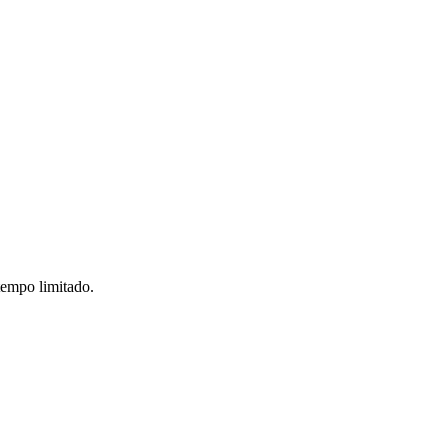
tempo limitado.