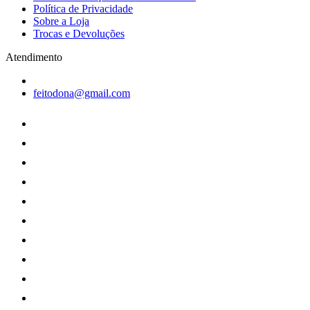
Política de Privacidade
Sobre a Loja
Trocas e Devoluções
Atendimento
feitodona@gmail.com