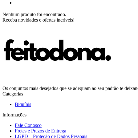
Nenhum produto foi encontrado.
Receba novidades e ofertas incríveis!
Os conjuntos mais desejados que se adequam ao seu padrão te deixando
Categorias
Biquínis
Informações
Fale Conosco
Fretes e Prazos de Entrega
LGPD – Proteção de Dados Pessoais