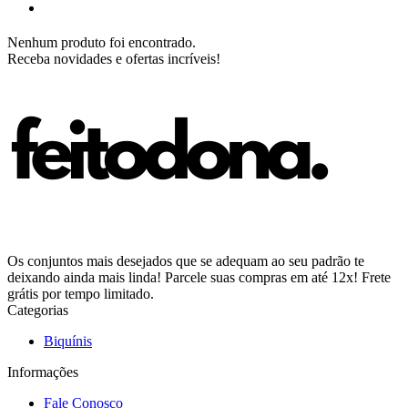
Nenhum produto foi encontrado.
Receba novidades e ofertas incríveis!
Os conjuntos mais desejados que se adequam ao seu padrão te
deixando ainda mais linda! Parcele suas compras em até 12x! Frete
grátis por tempo limitado.
Categorias
Biquínis
Informações
Fale Conosco