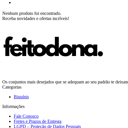
Nenhum produto foi encontrado.
Receba novidades e ofertas incríveis!
Os conjuntos mais desejados que se adequam ao seu padrão te deixando
Categorias
Biquínis
Informações
Fale Conosco
Fretes e Prazos de Entrega
LGPD – Proteção de Dados Pessoais