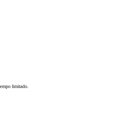
tempo limitado.