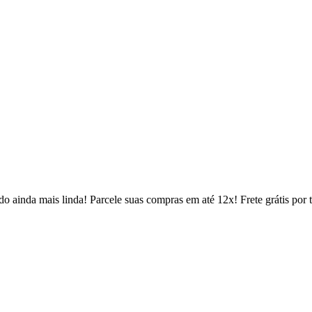
 ainda mais linda! Parcele suas compras em até 12x! Frete grátis por 