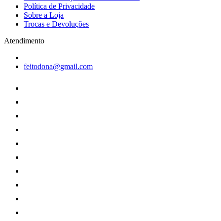
Política de Privacidade
Sobre a Loja
Trocas e Devoluções
Atendimento
feitodona@gmail.com