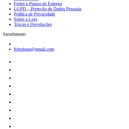
Fretes e Prazos de Entrega
LGPD – Proteção de Dados Pessoais
Política de Privacidade
Sobre a Loja
Trocas e Devoluções
Atendimento
feitodona@gmail.com