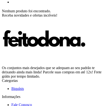
Nenhum produto foi encontrado.
Receba novidades e ofertas incríveis!
Os conjuntos mais desejados que se adequam ao seu padrão te
deixando ainda mais linda! Parcele suas compras em até 12x! Frete
grátis por tempo limitado.
Categorias
Biquínis
Informações
Fale Conosco