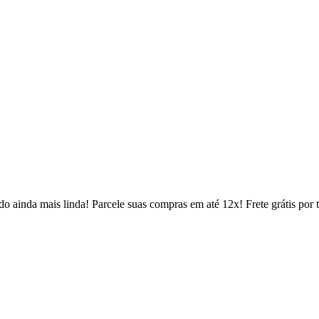
 ainda mais linda! Parcele suas compras em até 12x! Frete grátis por 