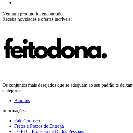
Nenhum produto foi encontrado.
Receba novidades e ofertas incríveis!
Os conjuntos mais desejados que se adequam ao seu padrão te deixando
Categorias
Biquínis
Informações
Fale Conosco
Fretes e Prazos de Entrega
LGPD – Proteção de Dados Pessoais