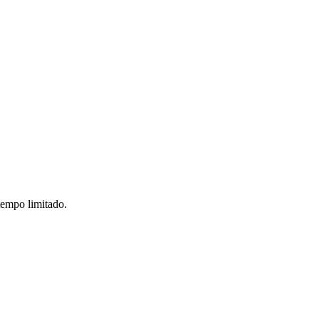
tempo limitado.