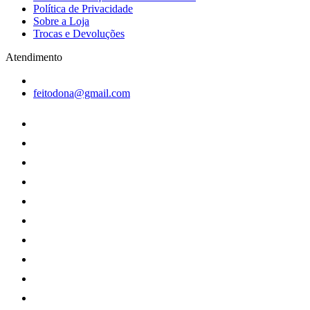
Política de Privacidade
Sobre a Loja
Trocas e Devoluções
Atendimento
feitodona@gmail.com