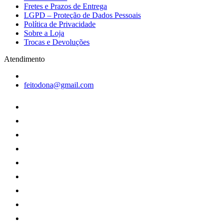
Fretes e Prazos de Entrega
LGPD – Proteção de Dados Pessoais
Política de Privacidade
Sobre a Loja
Trocas e Devoluções
Atendimento
feitodona@gmail.com