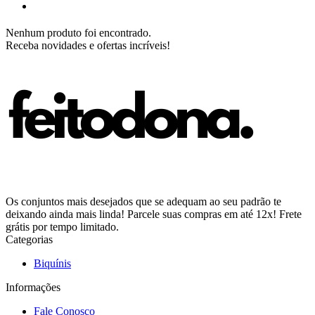
Nenhum produto foi encontrado.
Receba novidades e ofertas incríveis!
Os conjuntos mais desejados que se adequam ao seu padrão te
deixando ainda mais linda! Parcele suas compras em até 12x! Frete
grátis por tempo limitado.
Categorias
Biquínis
Informações
Fale Conosco