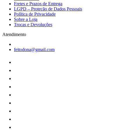
Fretes e Prazos de Entrega
LGPD – Proteção de Dados Pessoais
Política de Privacidade
Sobre a Loja
Trocas e Devoluções
Atendimento
feitodona@gmail.com