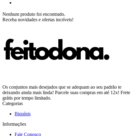
Nenhum produto foi encontrado.
Receba novidades e ofertas incríveis!
Os conjuntos mais desejados que se adequam ao seu padrão te
deixando ainda mais linda! Parcele suas compras em até 12x! Frete
grátis por tempo limitado.
Categorias
Biquínis
Informações
Fale Conosco