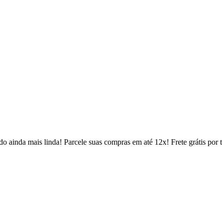
 ainda mais linda! Parcele suas compras em até 12x! Frete grátis por 