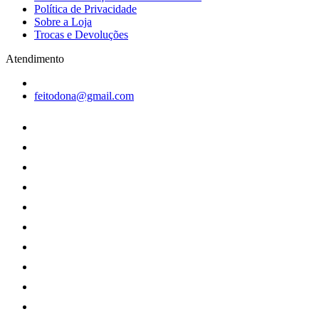
Política de Privacidade
Sobre a Loja
Trocas e Devoluções
Atendimento
feitodona@gmail.com