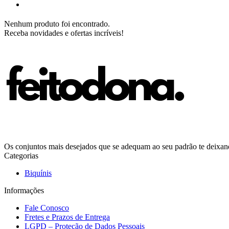
Nenhum produto foi encontrado.
Receba novidades e ofertas incríveis!
Os conjuntos mais desejados que se adequam ao seu padrão te deixando
Categorias
Biquínis
Informações
Fale Conosco
Fretes e Prazos de Entrega
LGPD – Proteção de Dados Pessoais