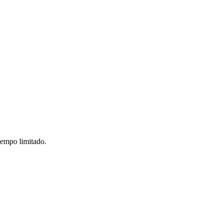
tempo limitado.