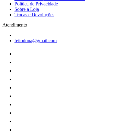
Política de Privacidade
Sobre a Loja
Trocas e Devoluções
Atendimento
feitodona@gmail.com