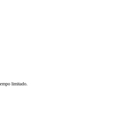
tempo limitado.