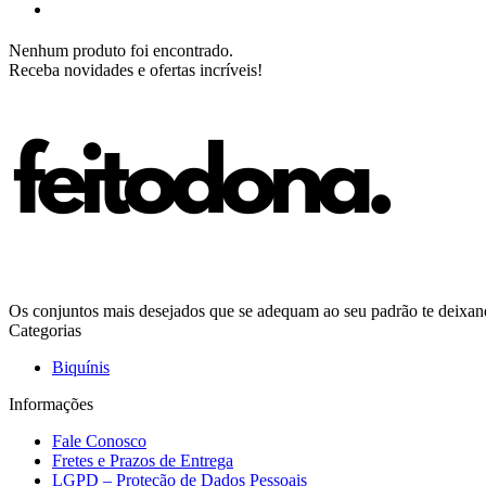
Nenhum produto foi encontrado.
Receba novidades e ofertas incríveis!
Os conjuntos mais desejados que se adequam ao seu padrão te deixando
Categorias
Biquínis
Informações
Fale Conosco
Fretes e Prazos de Entrega
LGPD – Proteção de Dados Pessoais