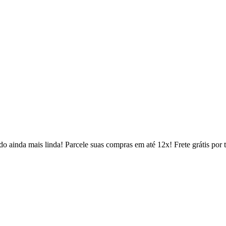
 ainda mais linda! Parcele suas compras em até 12x! Frete grátis por 