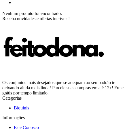
Nenhum produto foi encontrado.
Receba novidades e ofertas incríveis!
Os conjuntos mais desejados que se adequam ao seu padrão te
deixando ainda mais linda! Parcele suas compras em até 12x! Frete
grátis por tempo limitado.
Categorias
Biquínis
Informações
Fale Conosco