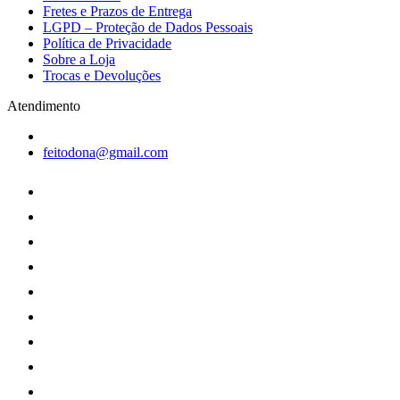
Fretes e Prazos de Entrega
LGPD – Proteção de Dados Pessoais
Política de Privacidade
Sobre a Loja
Trocas e Devoluções
Atendimento
feitodona@gmail.com