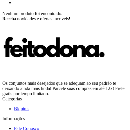
Nenhum produto foi encontrado.
Receba novidades e ofertas incríveis!
Os conjuntos mais desejados que se adequam ao seu padrão te
deixando ainda mais linda! Parcele suas compras em até 12x! Frete
grátis por tempo limitado.
Categorias
Biquínis
Informações
Fale Conosco