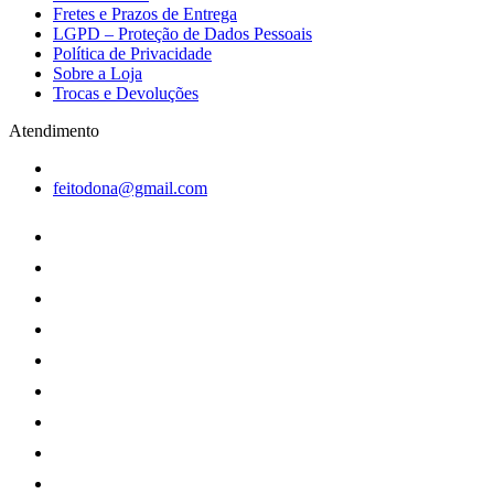
Fretes e Prazos de Entrega
LGPD – Proteção de Dados Pessoais
Política de Privacidade
Sobre a Loja
Trocas e Devoluções
Atendimento
feitodona@gmail.com