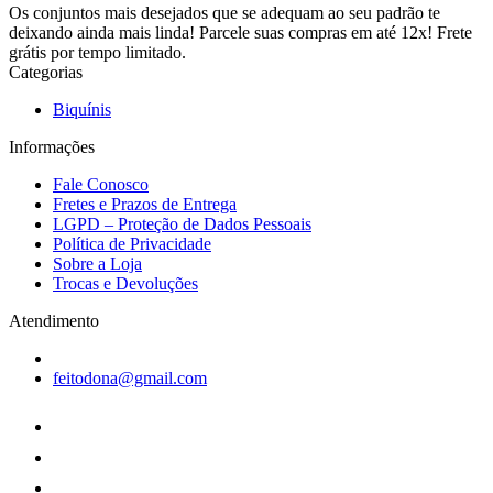
Os conjuntos mais desejados que se adequam ao seu padrão te
deixando ainda mais linda! Parcele suas compras em até 12x! Frete
grátis por tempo limitado.
Categorias
Biquínis
Informações
Fale Conosco
Fretes e Prazos de Entrega
LGPD – Proteção de Dados Pessoais
Política de Privacidade
Sobre a Loja
Trocas e Devoluções
Atendimento
feitodona@gmail.com