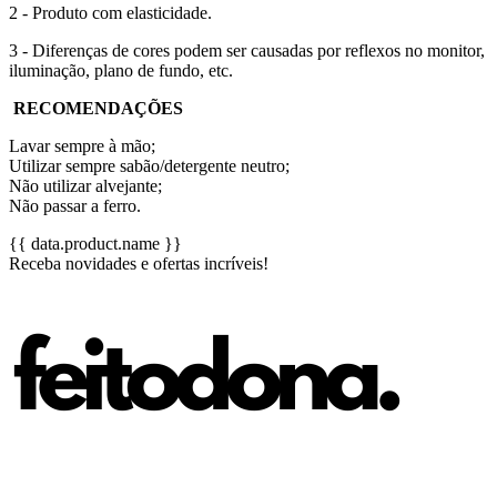
2 - Produto com elasticidade.
3 - Diferenças de cores podem ser causadas por reflexos no monitor,
iluminação, plano de fundo, etc.
RECOMENDAÇÕES
Lavar sempre à mão;
Utilizar sempre sabão/detergente neutro;
Não utilizar alvejante;
Não passar a ferro.
{{ data.product.name }}
Receba novidades e ofertas incríveis!