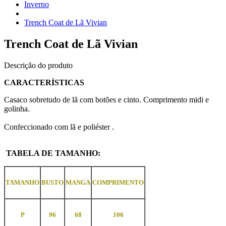
Inverno
Trench Coat de Lã Vivian
Trench Coat de Lã Vivian
Descrição do produto
CARACTERÍSTICAS
Casaco sobretudo de lã com botões e cinto. Comprimento midi e
golinha.
Confeccionado com lã e poliéster .
TABELA DE TAMANHO:
TAMANHO
BUSTO
MANGA
COMPRIMENTO
P
96
68
106