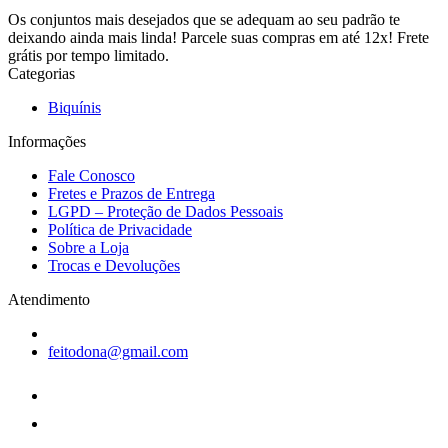
Os conjuntos mais desejados que se adequam ao seu padrão te
deixando ainda mais linda! Parcele suas compras em até 12x! Frete
grátis por tempo limitado.
Categorias
Biquínis
Informações
Fale Conosco
Fretes e Prazos de Entrega
LGPD – Proteção de Dados Pessoais
Política de Privacidade
Sobre a Loja
Trocas e Devoluções
Atendimento
feitodona@gmail.com