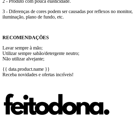
2 - Produto com pouca elasticidade.
3 - Diferenças de cores podem ser causadas por reflexos no monitor,
iluminação, plano de fundo, etc.
RECOMENDAÇÕES
Lavar sempre à mão;
Utilizar sempre sabão/detergente neutro;
Não utilizar alvejante;
{{ data.product.name }}
Receba novidades e ofertas incríveis!