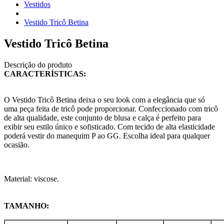
Vestidos
Vestido Tricô Betina
Vestido Tricô Betina
Descrição do produto
CARACTERÍSTICAS:
O Vestido Tricô Betina deixa o seu look com a elegância que só
uma peça feita de tricô pode proporcionar. Confeccionado com tricô
de alta qualidade, este conjunto de blusa e calça é perfeito para
exibir seu estilo único e sofisticado. Com tecido de alta elasticidade
poderá vestir do manequim P ao GG. Escolha ideal para qualquer
ocasião.
Material: viscose.
TAMANHO: