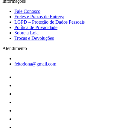
Informações
Fale Conosco
Fretes e Prazos de Entrega
LGPD – Proteção de Dados Pessoais
Política de Privacidade
Sobre a Loja
Trocas e Devoluções
Atendimento
feitodona@gmail.com