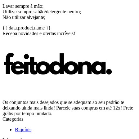
Lavar sempre à mão;
Utilizar sempre sabão/detergente neutro;
Não utilizar alvejante;
{{ data.product.name }}
Receba novidades e ofertas incríveis!
Os conjuntos mais desejados que se adequam ao seu padrão te
deixando ainda mais linda! Parcele suas compras em até 12x! Frete
grátis por tempo limitado.
Categorias
Biquínis